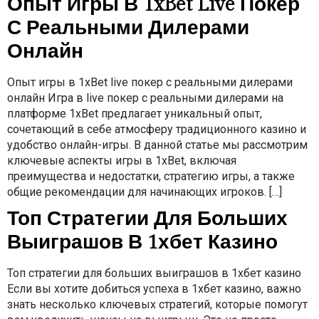
Опыт Игры В 1xBet Live Покер
С Реальными Дилерами
Онлайн
Опыт игры в 1xBet live покер с реальными дилерами
онлайн Игра в live покер с реальными дилерами на
платформе 1xBet предлагает уникальный опыт,
сочетающий в себе атмосферу традиционного казино и
удобство онлайн-игры. В данной статье мы рассмотрим
ключевые аспекты игры в 1xBet, включая
преимущества и недостатки, стратегию игры, а также
общие рекомендации для начинающих игроков. […]
Топ Стратегии Для Больших
Выиграшов В 1хбет Казино
Топ стратегии для больших выиграшов в 1хбет казино
Если вы хотите добиться успеха в 1хбет казино, важно
знать несколько ключевых стратегий, которые помогут