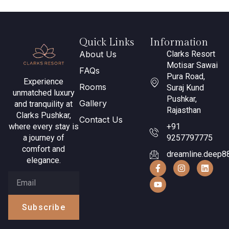
Quick Links
Information
About Us
Clarks Resort
Motisar Sawai
FAQs
Pura Road,
Experience
Rooms
Suraj Kund
unmatched luxury
Pushkar,
Gallery
and tranquility at
Rajasthan
Clarks Pushkar,
Contact Us
where every stay is
+91
a journey of
9257797775
comfort and
dreamline.deep8
elegance.
Subscribe