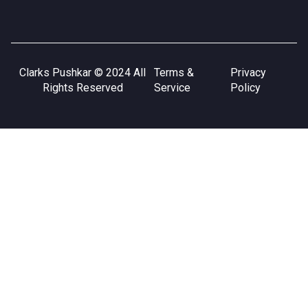
Clarks Pushkar © 2024 All
Terms &
Privacy
Rights Reserved
Service
Policy