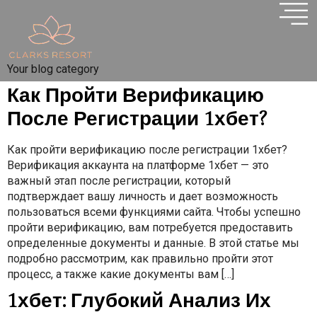
Category:
Blog
Your blog category
Как Пройти Верификацию
После Регистрации 1хбет?
Как пройти верификацию после регистрации 1хбет?
Верификация аккаунта на платформе 1хбет — это
важный этап после регистрации, который
подтверждает вашу личность и дает возможность
пользоваться всеми функциями сайта. Чтобы успешно
пройти верификацию, вам потребуется предоставить
определенные документы и данные. В этой статье мы
подробно рассмотрим, как правильно пройти этот
процесс, а также какие документы вам […]
1хбет: Глубокий Анализ Их