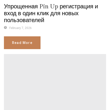
Упрощенная Pin Up регистрация и
вход в один клик для новых
пользователей
February 7, 2026
Read More