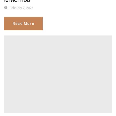
February 7, 2026
Read More