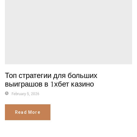
Топ стратегии для больших
выиграшов в 1хбет казино
February 5, 2026
Read More